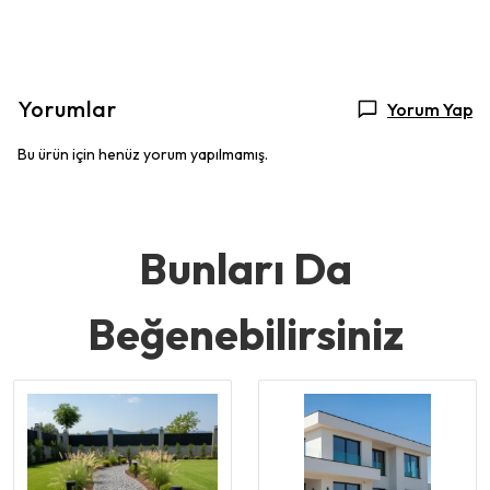
Yorumlar
Yorum Yap
Bu ürün için henüz yorum yapılmamış.
Bunları Da
Beğenebilirsiniz