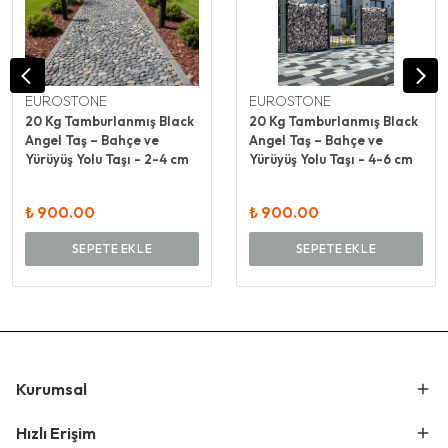
EUROSTONE
EUROSTONE
20 Kg Tamburlanmış Black
20 Kg Tamburlanmış Black
Angel Taş – Bahçe ve
Angel Taş – Bahçe ve
Yürüyüş Yolu Taşı - 2-4 cm
Yürüyüş Yolu Taşı - 4-6 cm
₺ 900.00
₺ 900.00
SEPETE EKLE
SEPETE EKLE
Kurumsal
Hızlı Erişim