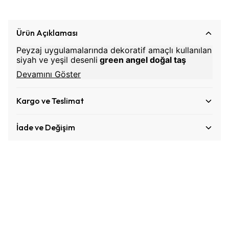
Ürün Açıklaması
Peyzaj uygulamalarında dekoratif amaçlı kullanılan
siyah ve yeşil desenli
green angel doğal taş
Devamını Göster
Kargo ve Teslimat
İade ve Değişim