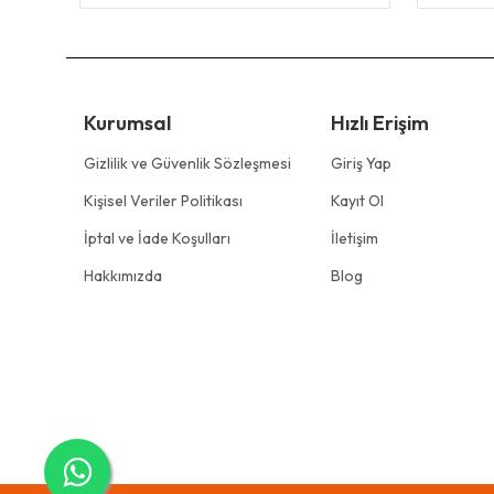
Kurumsal
Hızlı Erişim
Gizlilik ve Güvenlik Sözleşmesi
Giriş Yap
Kişisel Veriler Politikası
Kayıt Ol
İptal ve İade Koşulları
İletişim
Hakkımızda
Blog