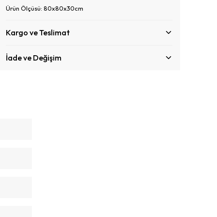
Ürün Ölçüsü: 80x80x30cm
Kargo ve Teslimat
İade ve Değişim