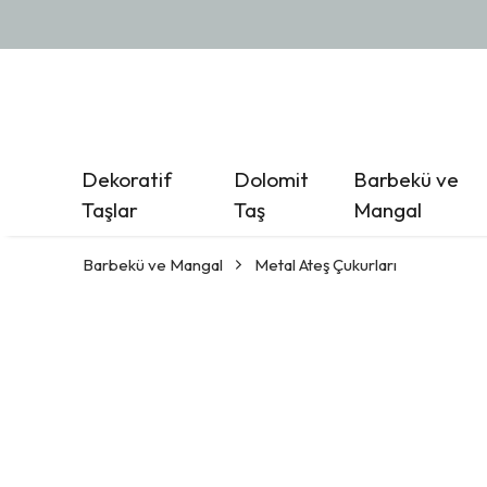
Dekoratif
Dolomit
Barbekü ve
Taşlar
Taş
Mangal
Barbekü ve Mangal
Metal Ateş Çukurları