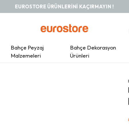
EUROSTORE ÜRÜNLERINI KAÇIRMAYIN !
Bahçe Peyzaj
Bahçe Dekorasyon
Malzemeleri
Ürünleri