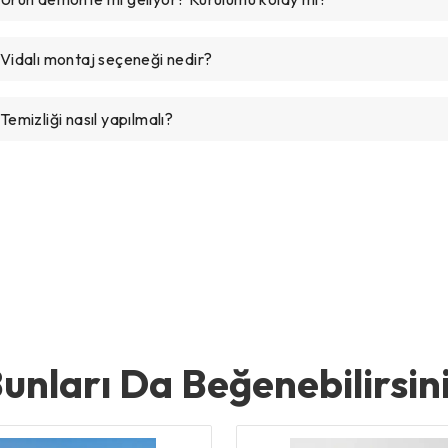
 Vidalı montaj seçeneği nedir?
Temizliği nasıl yapılmalı?
unları Da Beğenebilirsin