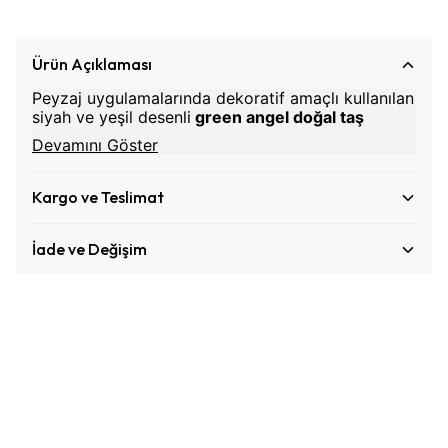
Ürün Açıklaması
Peyzaj uygulamalarında dekoratif amaçlı kullanılan
siyah ve yeşil desenli
green angel doğal taş
Devamını Göster
Kargo ve Teslimat
İade ve Değişim