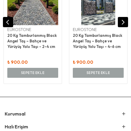
EUROSTONE
EUROSTONE
20 Kg Tamburlanmış Black
20 Kg Tamburlanmış Black
Angel Taş – Bahçe ve
Angel Taş – Bahçe ve
Yürüyüş Yolu Taşı - 2-4 cm
Yürüyüş Yolu Taşı - 4-6 cm
₺ 900.00
₺ 900.00
SEPETE EKLE
SEPETE EKLE
Kurumsal
Hızlı Erişim