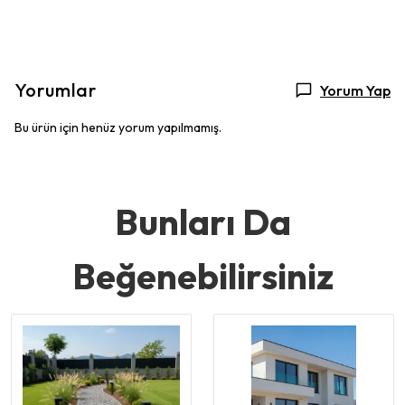
Yorumlar
Yorum Yap
Bu ürün için henüz yorum yapılmamış.
Bunları Da
Beğenebilirsiniz