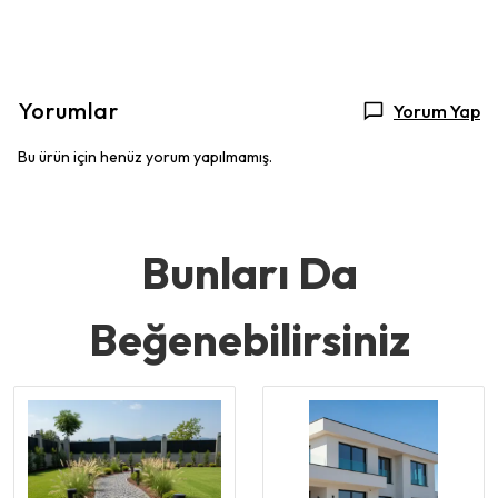
Yorumlar
Yorum Yap
Bu ürün için henüz yorum yapılmamış.
Bunları Da
Beğenebilirsiniz