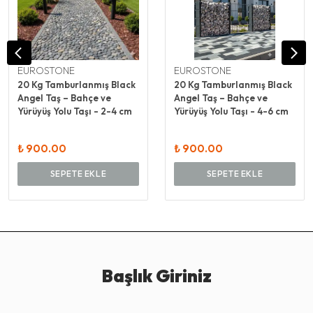
EUROSTONE
EUROSTONE
20 Kg Tamburlanmış Black
20 Kg Tamburlanmış Black
Angel Taş – Bahçe ve
Angel Taş – Bahçe ve
Yürüyüş Yolu Taşı - 2-4 cm
Yürüyüş Yolu Taşı - 4-6 cm
₺ 900.00
₺ 900.00
SEPETE EKLE
SEPETE EKLE
Başlık Giriniz