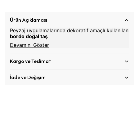
Ürün Açıklaması
Peyzaj uygulamalarında dekoratif amaçlı kullanılan
bordo doğal taş
Devamını Göster
Kargo ve Teslimat
İade ve Değişim