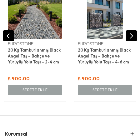
EUROSTONE
EUROSTONE
20 Kg Tamburlanmış Black
20 Kg Tamburlanmış Black
Angel Taş – Bahçe ve
Angel Taş – Bahçe ve
Yürüyüş Yolu Taşı - 2-4 cm
Yürüyüş Yolu Taşı - 4-6 cm
₺ 900.00
₺ 900.00
SEPETE EKLE
SEPETE EKLE
Kurumsal