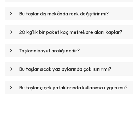
Bu taşlar dış mekânda renk değiştirir mi?
20 kg'lık bir paket kaç metrekare alanı kaplar?
Taşların boyut aralığı nedir?
Bu taşlar sıcak yaz aylarında çok ısınır mı?
Bu taşlar çiçek yataklarında kullanıma uygun mu?