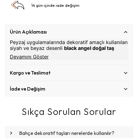
14 gün içinde iade değişim
Ürün Açıklaması
Peyzaj uygulamalarında dekoratif amaçlı kullanılan
siyah ve beyaz desenli
black angel doğal taş
Devamını Göster
Kargo ve Teslimat
İade ve Değişim
Sıkça Sorulan Sorular
Bahçe dekoratif taşları nerelerde kullanılır?