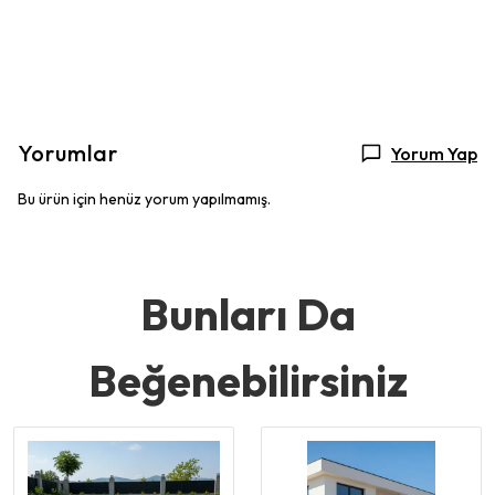
Yorumlar
Yorum Yap
Bu ürün için henüz yorum yapılmamış.
Bunları Da
Beğenebilirsiniz